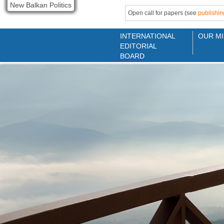
New Balkan Politics
Open call for papers (see
publishin
INTERNATIONAL
OUR MI
EDITORIAL
BOARD