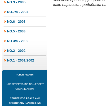
NO.9 - 2005
како највисока придобивка н
NO.7/8 - 2004
NO.6 - 2003
NO.5 - 2003
NO.3/4 - 2002
NO.2 - 2002
NO.1 - 2001/2002
PUBLISHED BY:
INDEPENDENT AND NON-PROFIT
ORGANISATION:
CENTER FOR PEACE AND
DEMOCRACY: IAN COLLINS