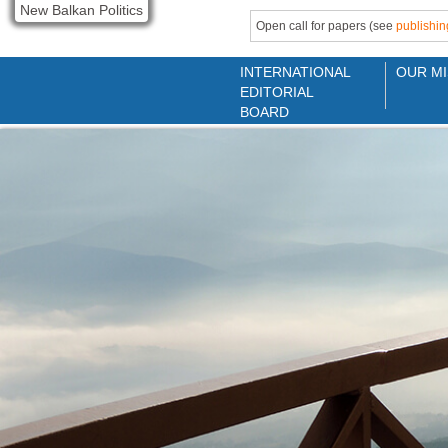
New Balkan Politics
Open call for papers (see
publishin
INTERNATIONAL
OUR MI
EDITORIAL
BOARD