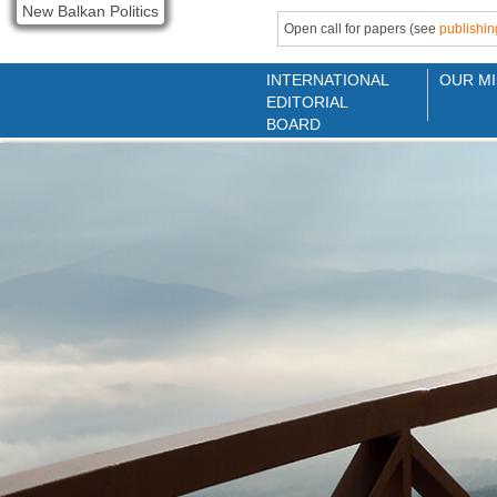
New Balkan Politics
Open call for papers (see
publishin
INTERNATIONAL
OUR MI
EDITORIAL
BOARD